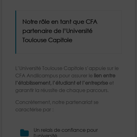
Notre rôle en tant que CFA
partenaire de l’Université
Toulouse Capitole
L’Université Toulouse Capitole s’appuie sur le
CFA Andilcampus pour assurer le
lien entre
l’établissement, l’étudiant et l’entreprise
et
garantir la réussite de chaque parcours.
Concrètement, notre partenariat se
caractérise par :
Un relais de confiance pour
l'université