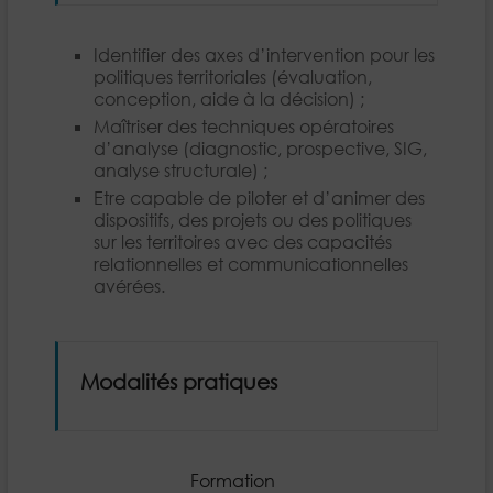
Identifier des axes d’intervention pour les
politiques territoriales (évaluation,
conception, aide à la décision) ;
Maîtriser des techniques opératoires
d’analyse (diagnostic, prospective, SIG,
analyse structurale) ;
Etre capable de piloter et d’animer des
dispositifs, des projets ou des politiques
sur les territoires avec des capacités
relationnelles et communicationnelles
avérées.
Modalités pratiques
Formation