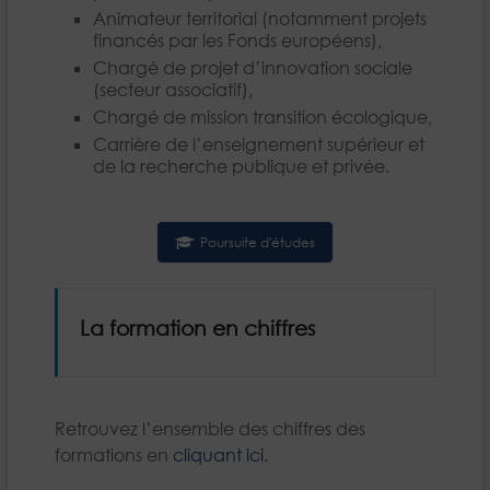
Animateur territorial (notamment projets
financés par les Fonds européens),
Chargé de projet d’innovation sociale
(secteur associatif),
Chargé de mission transition écologique,
Carrière de l’enseignement supérieur et
de la recherche publique et privée.
Poursuite d'études
La formation en chiffres
Retrouvez l’ensemble des chiffres des
formations en
cliquant ici
.