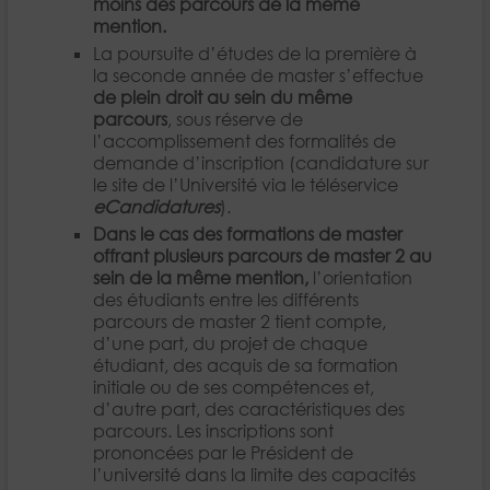
moins des parcours de la même
mention.
La poursuite d’études de la première à
la seconde année de master s’effectue
de plein droit au sein du même
parcours
, sous réserve de
l’accomplissement des formalités de
demande d’inscription (candidature sur
le site de l’Université via le téléservice
eCandidatures
).
Dans le cas des formations de master
offrant plusieurs parcours de master 2 au
sein de la même mention,
l’orientation
des étudiants entre les différents
parcours de master 2 tient compte,
d’une part, du projet de chaque
étudiant, des acquis de sa formation
initiale ou de ses compétences et,
d’autre part, des caractéristiques des
parcours. Les inscriptions sont
prononcées par le Président de
l’université dans la limite des capacités