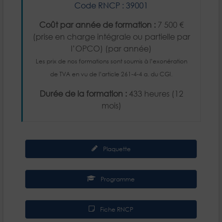
Code RNCP : 39001
Coût par année de formation :
7 500 €
(prise en charge intégrale ou partielle par
l’OPCO) (par année)
Les prix de nos formations sont soumis à l’exonération
de TVA en vu de l’article 261-4-4 a. du CGI.
Durée de la formation :
433 heures (12
mois)
Plaquette
Programme
Fiche RNCP