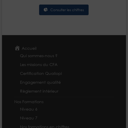
Consulter les chiffres
Accueil
Qui sommes-nous ?
Les missions du CFA
Certification Qualiopi
Engagement qualité
Règlement intérieur
Nos Formations
Niveau 6
Niveau 7
Nos formations en chiffres