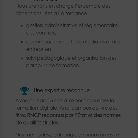
Nous prenons en charge l’ensemble des
dimensions liées à l’alternance :
gestion administrative et réglementaire
des contrats,
accompagnement des étudiants et des
entreprises,
suivi pédagogique et organisation des
parcours de formation.
Une expertise reconnue
Avec plus de 15 ans d’expérience dans la
formation digitale, Andilcampus délivre des
titres
RNCP reconnus par l’État
et
des normes
de qualités strictes
.
Nos méthodes pédagogiques innovantes (e-