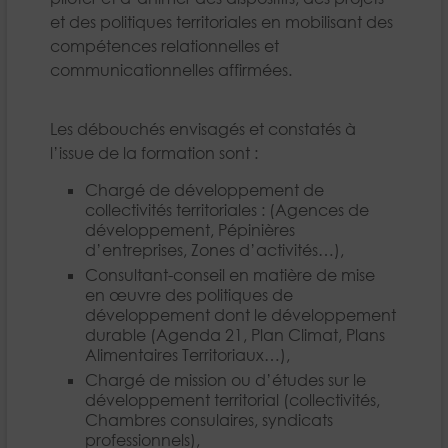
et des politiques territoriales en mobilisant des
compétences relationnelles et
communicationnelles affirmées.
Les débouchés envisagés et constatés à
l’issue de la formation sont :
Chargé de développement de
collectivités territoriales : (Agences de
développement, Pépinières
d’entreprises, Zones d’activités…),
Consultant-conseil en matière de mise
en œuvre des politiques de
développement dont le développement
durable (Agenda 21, Plan Climat, Plans
Alimentaires Territoriaux…),
Chargé de mission ou d’études sur le
développement territorial (collectivités,
Chambres consulaires, syndicats
professionnels),