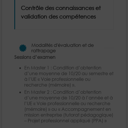
Contrôle des connaissances et
validation des compétences
Modalités d'évaluation et de
rattrapage
Sessions d’examen
En Master 1 : Condition d’obtention
d’une moyenne de 10/20 au semestre et
à l’UE « Voie professionnelle ou
recherche (mémoire) ».
En Master 2 : Condition d’obtention
d’une moyenne de 10/20 à l’année et à
l’UE « Voie professionnelle ou recherche
(mémoire) » ou « Accompagnement en
mission entreprise (tutorat pédagogique)
– Projet professionnel appliqué (PPA) »