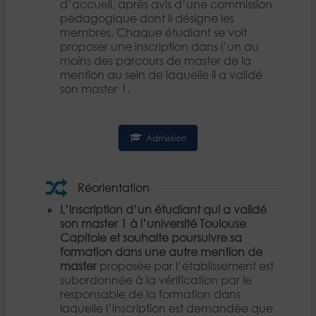
d’accueil, après avis d’une commission
pédagogique dont il désigne les
membres. Chaque étudiant se voit
proposer une inscription dans l’un au
moins des parcours de master de la
mention au sein de laquelle il a validé
son master 1.
Admission
Réorientation
L’inscription d’un étudiant qui a validé
son master 1 à l’université Toulouse
Capitole et souhaite poursuivre sa
formation dans une autre mention de
master
proposée par l’établissement est
subordonnée à la vérification par le
responsable de la formation dans
laquelle l’inscription est demandée que