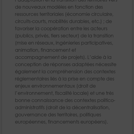
de nouveaux modèles en fonction des
ressources territoriales (économie circulaire,
circuits-courts, mobilités durables, etc.) ; de
favoriser la coopération entre les acteurs
(publics, privés, tiers secteur) de la transition
(mise en réseaux, ingénieries participatives,
animation, financement et
accompagnement de projets). L’aide à la
conception de réponses adaptées nécessite
également la compréhension des contextes
réglementaires liés à la prise en compte des
enjeux environnementaux (droit de
l’environnement, fiscalité locale) et une très
bonne connaissance des contextes politico-
administratifs (droit de la décentralisation,
gouvernance des territoires, politiques
européennes, financements européens).