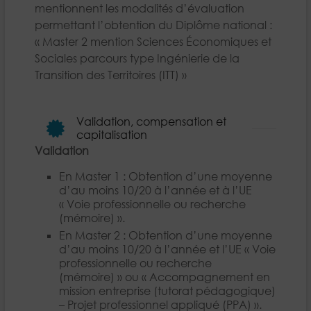
mentionnent les modalités d’évaluation
permettant l’obtention du Diplôme national :
« Master 2 mention Sciences Économiques et
Sociales parcours type Ingénierie de la
Transition des Territoires (ITT) »
Validation, compensation et
capitalisation
Validation
En Master 1 : Obtention d’une moyenne
d’au moins 10/20 à l’année et à l’UE
« Voie professionnelle ou recherche
(mémoire) ».
En Master 2 : Obtention d’une moyenne
d’au moins 10/20 à l’année et l’UE « Voie
professionnelle ou recherche
(mémoire) » ou « Accompagnement en
mission entreprise (tutorat pédagogique)
– Projet professionnel appliqué (PPA) ».