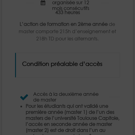
organisée sur 12
mois consécutifs
433 heures
L’action de formation en 2ème année
de
master comporte 215h d’enseignement et
218h TD pour les alternants.
Condition préalable d’accès
Accès à la deuxième année
de master
Pour les étudiants qui ont validé une
première année (master 1) de l’un des
masters de l’université Toulouse Capitole,
l’accès en seconde année de master
(master 2) est de droit dans l’un au