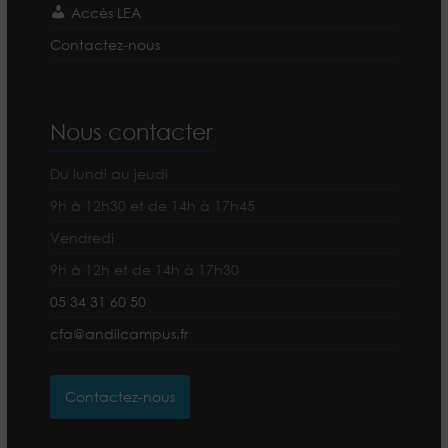
Accès LEA
Contactez-nous
Nous contacter
Du lundi au jeudi
9h à 12h30 et de 14h à 17h45
Vendredi
9h à 12h et de 14h à 17h30
05 34 31 60 50
cfa@andilcampus.fr
Contactez-nous