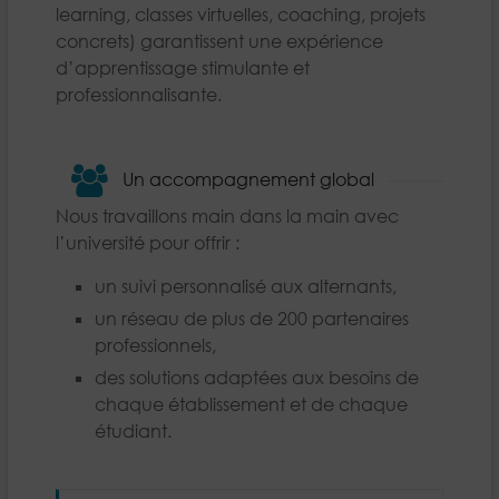
learning, classes virtuelles, coaching, projets
concrets) garantissent une expérience
d’apprentissage stimulante et
professionnalisante.
Un accompagnement global
Nous travaillons main dans la main avec
l’université pour offrir :
un suivi personnalisé aux alternants,
un réseau de plus de 200 partenaires
professionnels,
des solutions adaptées aux besoins de
chaque établissement et de chaque
étudiant.