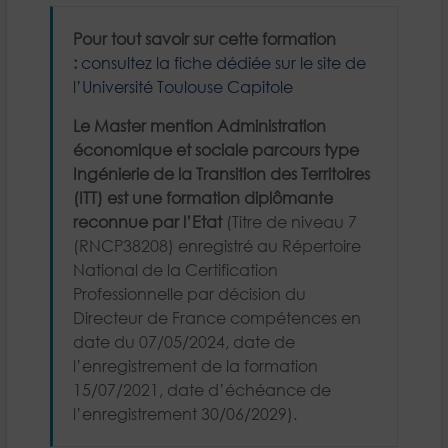
Pour tout savoir sur cette formation
:
consultez la fiche dédiée sur le site de
l’Université Toulouse Capitole
Le Master mention Administration
économique et sociale parcours type
Ingénierie de la Transition des Territoires
(ITT) est une formation diplômante
reconnue par l’Etat
(Titre de niveau 7
(RNCP38208) enregistré au Répertoire
National de la Certification
Professionnelle par décision du
Directeur de France compétences en
date du 07/05/2024, date de
l’enregistrement de la formation
15/07/2021, date d’échéance de
l’enregistrement 30/06/2029).