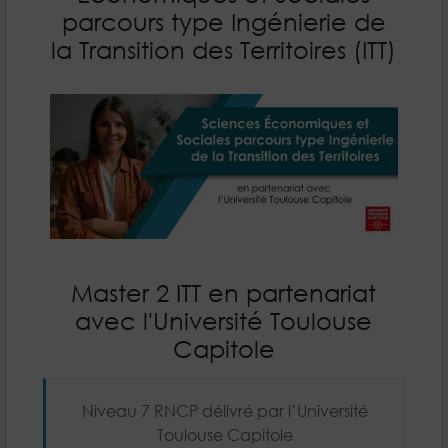
parcours type Ingénierie de
la Transition des Territoires (ITT)
Master 2 ITT en partenariat
avec l'Université Toulouse
Capitole
Niveau 7 RNCP délivré par l’Université
Toulouse Capitole