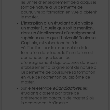
les unités d’enseignement déjà acquises
sont de nature à lui permettre de
poursuivre sa formation en vue d’obtenir
le master.
L’inscription d’un étudiant qui a validé
un master 1, quelle que soit la mention,
dans un établissement d’enseignement
supérieur autre que l’Université Toulouse
Capitole,
est subordonnée à la
vérification, par le responsable de la
formation dans laquelle l’inscription est
demandée, que les unités
d’enseignement déjà acquises dans son
établissement d’origine sont de nature à
lui permettre de poursuivre sa formation
en vue de l’obtention du diplôme de
master.
Sur le téléservice
eCandidatures
,
les
étudiants classent par ordre de
préférence les parcours de master 2 où
ils demandent à s’inscrire.