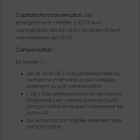
Capitalisation/conservation :
Les
enseignements crédités d’ECTS sont
capitalisables dès lors que l’étudiant obtient
une moyenne de 10/20.
Compensation :
En Master 1 :
Les UE (hors UE « Voie professionnelle ou
recherche (mémoire) ») sont validées
isolément ou par compensation.
L’UE « Voie professionnelle ou recherche
(mémoire) » est validée isolément sans
compensation et ne peut compenser les
autres UE.
Les semestres sont validés isolément sans
compensation.