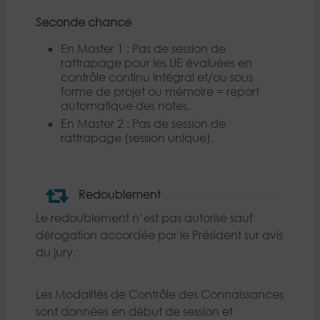
Seconde chance
En Master 1 : Pas de session de
rattrapage pour les UE évaluées en
contrôle continu intégral et/ou sous
forme de projet ou mémoire = report
automatique des notes.
En Master 2 : Pas de session de
rattrapage (session unique).
Redoublement
Le redoublement n’est pas autorisé sauf
dérogation accordée par le Président sur avis
du jury.
Les Modalités de Contrôle des Connaissances
sont données en début de session et