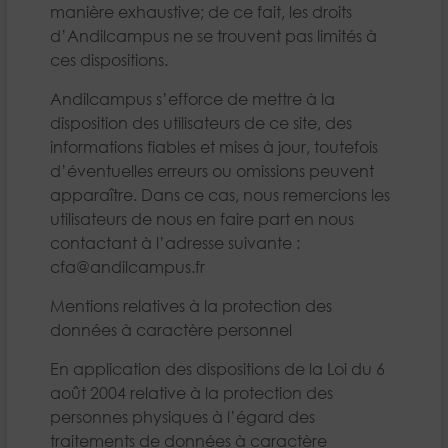
manière exhaustive; de ce fait, les droits
d’Andilcampus ne se trouvent pas limités à
ces dispositions.
Andilcampus s’efforce de mettre à la
disposition des utilisateurs de ce site, des
informations fiables et mises à jour, toutefois
d’éventuelles erreurs ou omissions peuvent
apparaître. Dans ce cas, nous remercions les
utilisateurs de nous en faire part en nous
contactant à l’adresse suivante :
cfa@andilcampus.fr
Mentions relatives à la protection des
données à caractère personnel
En application des dispositions de la Loi du 6
août 2004 relative à la protection des
personnes physiques à l’égard des
traitements de données à caractère