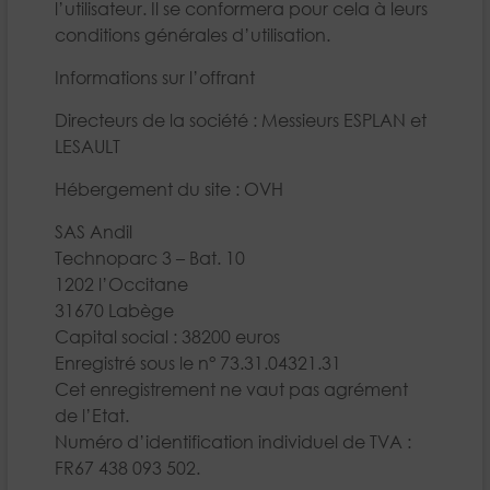
l’utilisateur. Il se conformera pour cela à leurs
conditions générales d’utilisation.
Informations sur l’offrant
Directeurs de la société : Messieurs ESPLAN et
LESAULT
Hébergement du site : OVH
SAS Andil
Technoparc 3 – Bat. 10
1202 l’Occitane
31670 Labège
Capital social : 38200 euros
Enregistré sous le n° 73.31.04321.31
Cet enregistrement ne vaut pas agrément
de l’Etat.
Numéro d’identification individuel de TVA :
FR67 438 093 502.