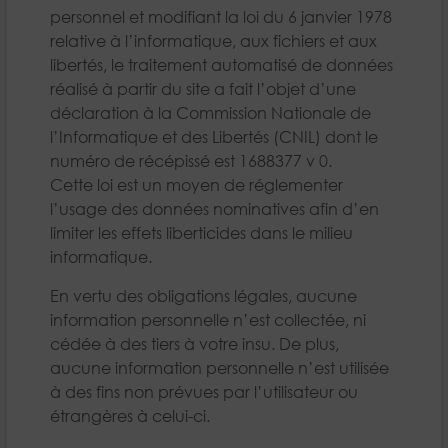
personnel et modifiant la loi du 6 janvier 1978
relative à l’informatique, aux fichiers et aux
libertés, le traitement automatisé de données
réalisé à partir du site a fait l’objet d’une
déclaration à la Commission Nationale de
l’Informatique et des Libertés (CNIL) dont le
numéro de récépissé est 1688377 v 0.
Cette loi est un moyen de réglementer
l’usage des données nominatives afin d’en
limiter les effets liberticides dans le milieu
informatique.
En vertu des obligations légales, aucune
information personnelle n’est collectée, ni
cédée à des tiers à votre insu. De plus,
aucune information personnelle n’est utilisée
à des fins non prévues par l’utilisateur ou
étrangères à celui-ci.