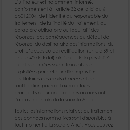
L’utilisateur est notamment informé,
conformément à l’article 32 de la loi du 6
août 2004, de l’identité du responsable du
traitement, de la finalité du traitement, du
caractère obligatoire ou facultatif des
réponses, des conséquences du défaut de
réponse, du destinataire des informations, du
droit d’accès ou de rectification (article 39 et
article 40 de la loi) ainsi que de la possibilité
que les données soient transmises et
exploitées par « cfa.andilcampus.fr ».
Les titulaires des droits d’accès et de
rectification pourront exercer leurs
prérogatives sur ces données en écrivant à
l’adresse postale de la société Andil.
Toutes les informations relatives au traitement
des données nominatives sont disponibles à
tout moment à la société Andil. Vous pouvez