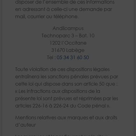
disposer de l’ensemble de ces informations
en adressant à celle-ci une demande par
mail, courrier ou téléphone.
Andilcampus
Technoparc 3 – Bat. 10
1202 l’Occitane
31670 Labège
Tel :
05 34 31 60 50
Toute violation de ces dispositions légales
entraînera les sanctions pénales prévues par
cette loi qui dispose dans son article 50 que :
« Les infractions aux dispositions de la
présente loi sont prévues et réprimées par les
articles 226-16 à 226-24 du Code pénal ».
Mentions relatives aux marques et aux droits
d’auteur