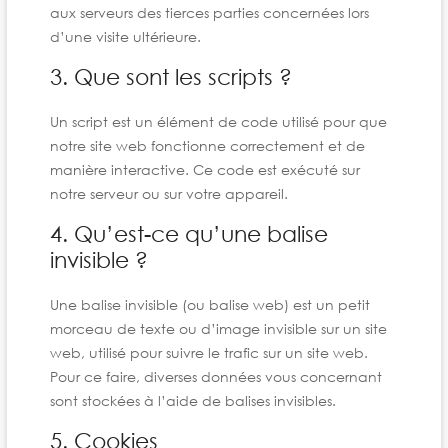
aux serveurs des tierces parties concernées lors
d’une visite ultérieure.
3. Que sont les scripts ?
Un script est un élément de code utilisé pour que
notre site web fonctionne correctement et de
manière interactive. Ce code est exécuté sur
notre serveur ou sur votre appareil.
4. Qu’est-ce qu’une balise
invisible ?
Une balise invisible (ou balise web) est un petit
morceau de texte ou d’image invisible sur un site
web, utilisé pour suivre le trafic sur un site web.
Pour ce faire, diverses données vous concernant
sont stockées à l’aide de balises invisibles.
5. Cookies