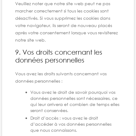
Veuillez noter que notre site web peut ne pas
marcher correctement si tous les cookies sont
désactivés. Si vous supprimez les cookies dans
votre navigateur, ils seront de nouveau placés
après votre consentement lorsque vous revisiterez
notre site web.
9. Vos droits concernant les
données personnelles
Vous avez les droits suivants concernant vos
données personnelles :
Vous avez le droit de savoir pourquoi vos
données personnelles sont nécessaires, ce
qui leur arrivera et combien de temps elles
seront conservées.
Droit d’accès : vous avez le droit
d’accéder à vos données personnelles
que nous connaissons.