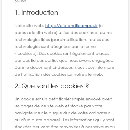
Suisse.
1. Introduction
Notre site web,
https://cfa.andilcampus.fr
(ci-
après : « le site web ») utilise des cookies et autres
technologies liées (par simplification, toutes ces
technologies sont désignées par le terme
« cookies »). Des cookies sont également placés
par des tierces parties que nous avons engagées.
Dans le document ci-dessous, nous vous informons
de l’utilisation des cookies sur notre site web.
2. Que sont les cookies ?
Un cookie est un petit fichier simple envoyé avec
les pages de ce site web et stocké par votre
navigateur sur le disque dur de votre ordinateur
ou d’un autre appareil. Les informations qui y sont
stockées peuvent être renvoyées à nos serveurs ou