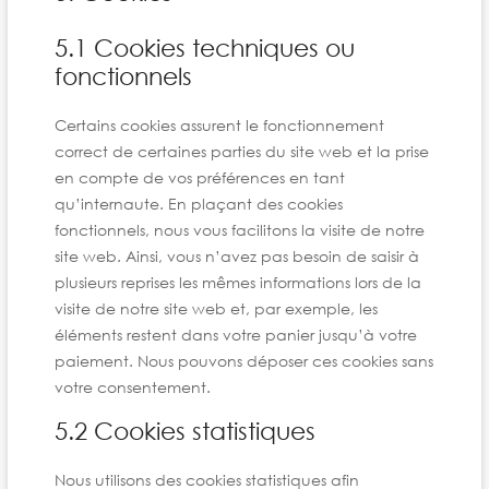
5.1 Cookies techniques ou
fonctionnels
Certains cookies assurent le fonctionnement
correct de certaines parties du site web et la prise
en compte de vos préférences en tant
qu’internaute. En plaçant des cookies
fonctionnels, nous vous facilitons la visite de notre
site web. Ainsi, vous n’avez pas besoin de saisir à
plusieurs reprises les mêmes informations lors de la
visite de notre site web et, par exemple, les
éléments restent dans votre panier jusqu’à votre
paiement. Nous pouvons déposer ces cookies sans
votre consentement.
5.2 Cookies statistiques
Nous utilisons des cookies statistiques afin