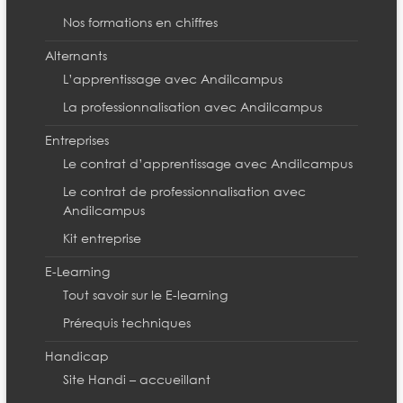
Nos formations en chiffres
Alternants
L’apprentissage avec Andilcampus
La professionnalisation avec Andilcampus
Entreprises
Le contrat d’apprentissage avec Andilcampus
Le contrat de professionnalisation avec
Andilcampus
Kit entreprise
E-Learning
Tout savoir sur le E-learning
Prérequis techniques
Handicap
Site Handi – accueillant