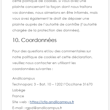
cette politique de cookies. Si vous avez une
plainte concernant la façon dont nous traitons
vos données, nous aimerions en être informés, mais
vous avez également le droit de déposer une
plainte auprès de l’autorité de contrôle (l’autorité
chargée de la protection des données).
10. Coordonnées
Pour des questions et/ou des commentaires sur
notre politique de cookies et cette déclaration,
veuillez nous contacter en utilisant les
coordonnées suivantes :
Andilcampus
Technoparc 3 – Bat. 10 – 1202 l’Occitane 31670
Labège
France
Site web :
https://cfa.andilcampus.fr
E-mail :
rgpd@
andilcampus.fr