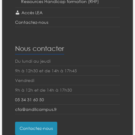
Ressources Handicap formation (RHF)
Accès LEA
Contactez-nous
Nous contacter
Du lundi au jeudi
9h à 12h30 et de 14h à 17h45
Vendredi
9h à 12h et de 14h à 17h30
05 34 31 60 50
cfa@andilcampus.fr
Contactez-nous