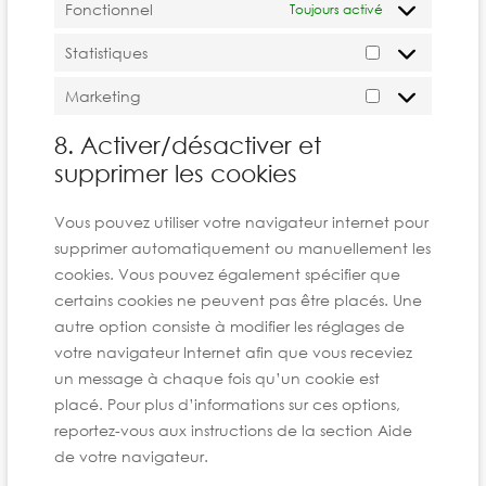
Fonctionnel
Toujours activé
Statistiques
Marketing
8. Activer/désactiver et
supprimer les cookies
Vous pouvez utiliser votre navigateur internet pour
supprimer automatiquement ou manuellement les
cookies. Vous pouvez également spécifier que
certains cookies ne peuvent pas être placés. Une
autre option consiste à modifier les réglages de
votre navigateur Internet afin que vous receviez
un message à chaque fois qu’un cookie est
placé. Pour plus d’informations sur ces options,
reportez-vous aux instructions de la section Aide
de votre navigateur.