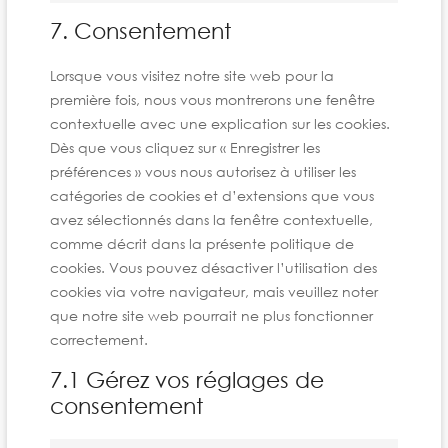
7. Consentement
Lorsque vous visitez notre site web pour la
première fois, nous vous montrerons une fenêtre
contextuelle avec une explication sur les cookies.
Dès que vous cliquez sur « Enregistrer les
préférences » vous nous autorisez à utiliser les
catégories de cookies et d’extensions que vous
avez sélectionnés dans la fenêtre contextuelle,
comme décrit dans la présente politique de
cookies. Vous pouvez désactiver l’utilisation des
cookies via votre navigateur, mais veuillez noter
que notre site web pourrait ne plus fonctionner
correctement.
7.1 Gérez vos réglages de
consentement