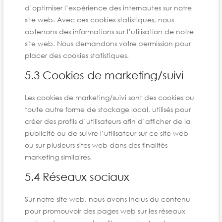
d’optimiser l’expérience des internautes sur notre
site web. Avec ces cookies statistiques, nous
obtenons des informations sur l’utilisation de notre
site web. Nous demandons votre permission pour
placer des cookies statistiques.
5.3 Cookies de marketing/suivi
Les cookies de marketing/suivi sont des cookies ou
toute autre forme de stockage local, utilisés pour
créer des profils d’utilisateurs afin d’afficher de la
publicité ou de suivre l’utilisateur sur ce site web
ou sur plusieurs sites web dans des finalités
marketing similaires.
5.4 Réseaux sociaux
Sur notre site web, nous avons inclus du contenu
pour promouvoir des pages web sur les réseaux