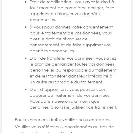
Droit de rectification : vous avez le droit à
tout moment de compléter, corriger, faire
supprimer ou bloquer vos données
personnelles.
Si vous nous donnez votre consentement
pour le traitement de vos données, vous
avez le droit de révoquer ce
consentement et de faire supprimer vos
données personnelles.
Droit de transférer vos données : vous avez
le droit de demander toutes vos données
personnelles au responsable du traitement
et de les transférer dans leur intégralité à
un autre responsable du traitement.
Droit d’opposition : vous pouvez vous
opposer au traitement de vos données.
Nous obtempérerons, à moins que
certaines raisons ne justifient ce traitement.
Pour exercer ces droits, veuillez nous contacter.
Veuillez vous référer aux coordonnées au bas de