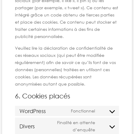
sociaux (par exemple, « like », « pin ») ou les
partager (par exemple, « tweet »). Ce contenu est
intégré grâce un code obtenu de tierces parties
et place des cookies. Ce contenu peut stocker et
traiter certaines informations à des fins de
publicité personnalisée.
Veuillez lire la déclaration de confidentialité de
ces réseaux sociaux (qui peut être modifiée
régulièrement) afin de savoir ce qu’ils font de vos
données (personnelles) traitées en utilisant ces
cookies. Les données récupérées sont
anonymisées autant que possible.
6. Cookies placés
WordPress
Fonctionnel
Finalité en attente
Divers
d’enquête